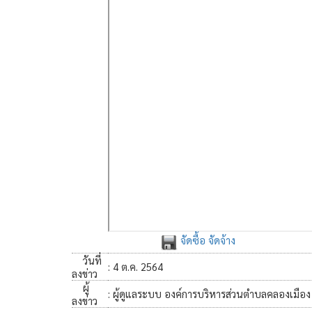
จัดซื้อ จัดจ้าง
วันที่
: 4 ต.ค. 2564
ลงข่าว
ผู้
: ผู้ดูแลระบบ องค์การบริหารส่วนตำบลคลองเมือง
ลงข่าว