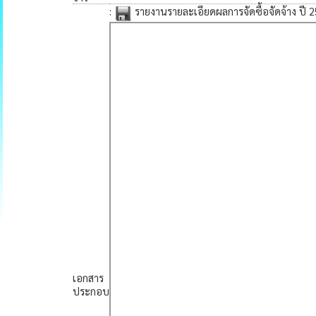
:
รายงานรายละเอียดผลการจัดซื้อจัดจ้าง ปี 2
เอกสาร
ประกอบ