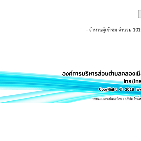
- จำนวนผู้เข้าชม จำนวน
101