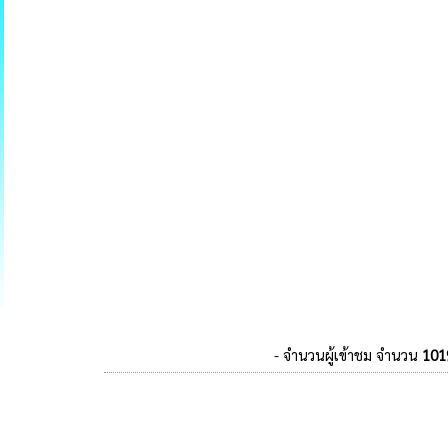
- จำนวนผู้เข้าชม จำนวน
101