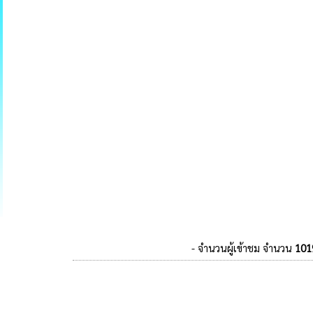
- จำนวนผู้เข้าชม จำนวน
101