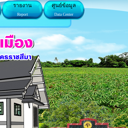
รายงาน
ศูนย์ข้อมูล
Report
Data Center