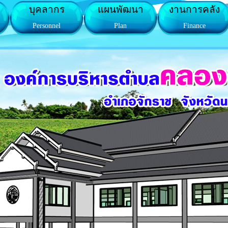
บุคลากร
แผนพัฒนา
งานการคลัง
Personnel
Plan
Finance