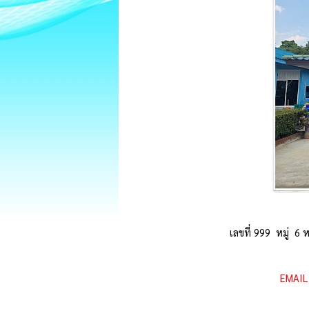
เลขที่ 999 หมู่ 
EMAIL 