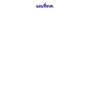
แผนที่อบต.