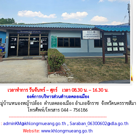
เวลาทำการ วันจันทร์ – ศุกร์
เวลา 08.30 น. – 16.30 น.
องค์การบริหารส่วนตำบลคลองเมือง
6 หมู่บ้านหนองหญ้าปล้อง ตำบลคลองเมือง อำเภอจักราช จังหวัดนครราชสีม
โทรศัพท์/โทรสาร 044 – 756186
----------------------------------------------------------------
:
adminKM@khlongmueang.go.th , Saraban_06300602@dla.go.th
Website:
www.khlongmueang.go.th