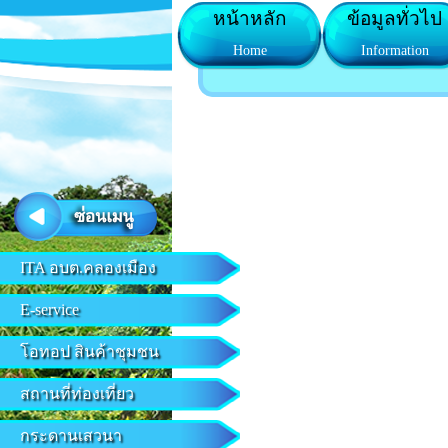
หน้าหลัก
ข้อมูลทั่วไป
Home
Information
ITA อบต.คลองเมือง
E-service
โอทอป สินค้าชุมชน
สถานที่ท่องเที่ยว
กระดานเสวนา