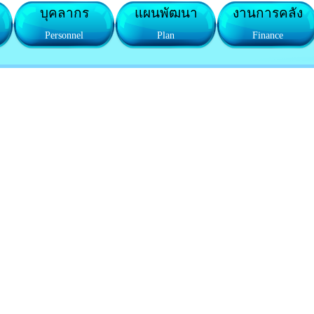
บุคลากร
แผนพัฒนา
งานการคลัง
Personnel
Plan
Finance