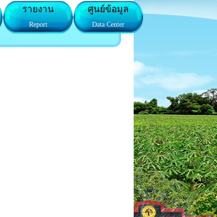
รายงาน
ศูนย์ข้อมูล
Report
Data Center