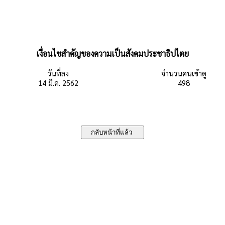
เงื่อนไขสำคัญของความเป็นสังคมประชาธิปไตย
วันที่ลง
จำนวนคนเข้าดู
14 มี.ค. 2562
498